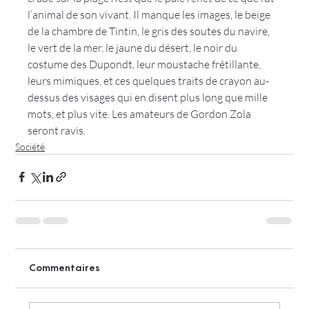
l’animal de son vivant. Il manque les images, le beige 
de la chambre de Tintin, le gris des soutes du navire, 
le vert de la mer, le jaune du désert, le noir du 
costume des Dupondt, leur moustache frétillante, 
leurs mimiques, et ces quelques traits de crayon au-
dessus des visages qui en disent plus long que mille 
mots, et plus vite. Les amateurs de Gordon Zola 
seront ravis.
Société
Commentaires