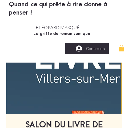
Quand ce qui prête à rire donne à
penser !
LE LÉOPARD MASQUÉ
La griffe du roman comique
Connexion
SALON DU LIVRE DE