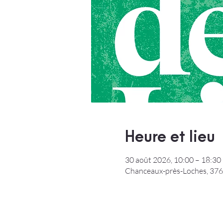
Heure et lieu
30 août 2026, 10:00 – 18:30
Chanceaux-près-Loches, 376