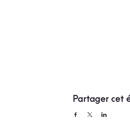
Partager cet