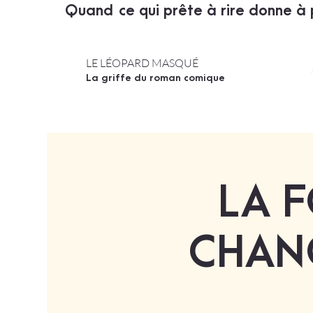
Quand ce qui prête à rire donne à 
LE LÉOPARD MASQUÉ
La griffe du roman comique
LA F
CHAN