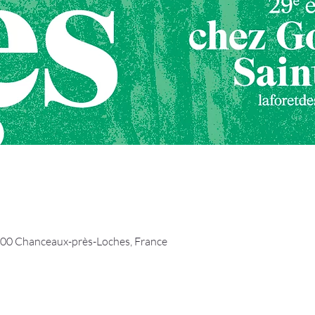
00 Chanceaux-près-Loches, France