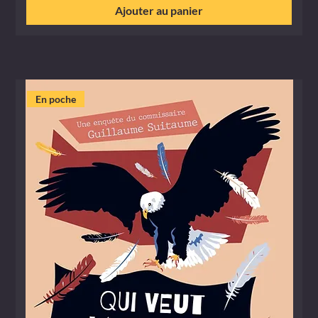
Ajouter au panier
En poche