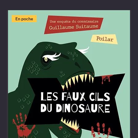
En poche