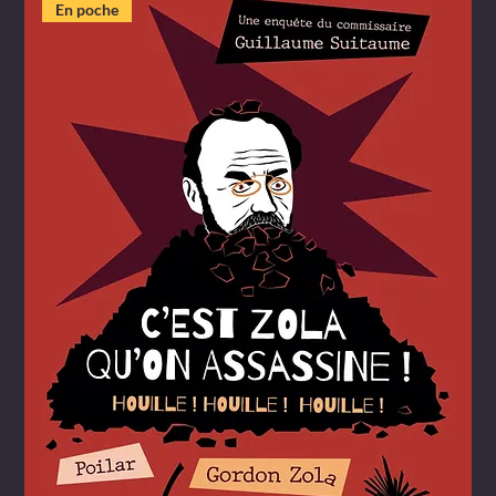
En poche