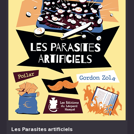
Les Parasites artificiels